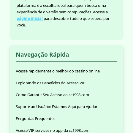
plataforma é a escolha ideal para quem busca uma
experiência de diversão sem complicações. Acesse a
página inicial
para descobrir tudo o que espera por
você.
Navegação Rápida
Acesse rapidamente o melhor do cassino online
Explorando os Benefícios do Acesso VIP
Como Garantir Seu Acesso ao cc1998.com
Suporte ao Usuário: Estamos Aqui para Ajudar
Perguntas Frequentes
Acesse VIP services no app da cc1998.com