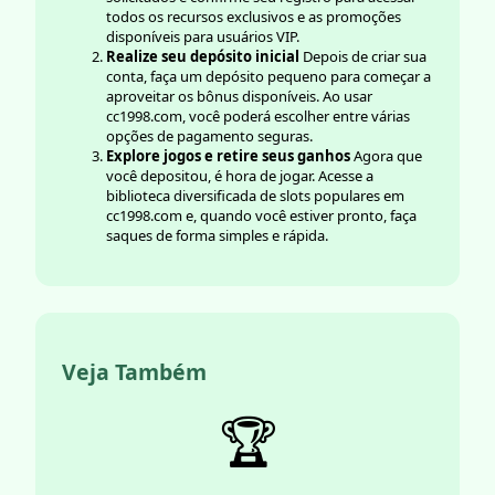
todos os recursos exclusivos e as promoções
disponíveis para usuários VIP.
Realize seu depósito inicial
Depois de criar sua
conta, faça um depósito pequeno para começar a
aproveitar os bônus disponíveis. Ao usar
cc1998.com, você poderá escolher entre várias
opções de pagamento seguras.
Explore jogos e retire seus ganhos
Agora que
você depositou, é hora de jogar. Acesse a
biblioteca diversificada de slots populares em
cc1998.com e, quando você estiver pronto, faça
saques de forma simples e rápida.
Veja Também
🏆