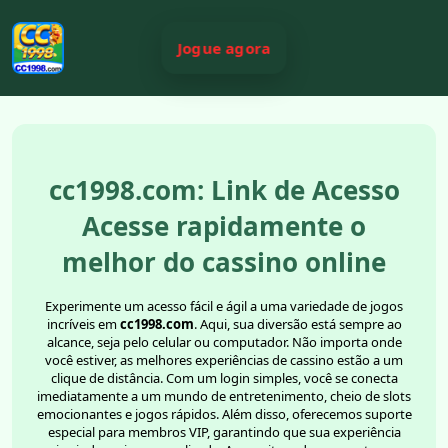
Jogue agora
cc1998.com: Link de Acesso
Acesse rapidamente o
melhor do cassino online
Experimente um acesso fácil e ágil a uma variedade de jogos
incríveis em
cc1998.com
. Aqui, sua diversão está sempre ao
alcance, seja pelo celular ou computador. Não importa onde
você estiver, as melhores experiências de cassino estão a um
clique de distância. Com um login simples, você se conecta
imediatamente a um mundo de entretenimento, cheio de slots
emocionantes e jogos rápidos. Além disso, oferecemos suporte
especial para membros VIP, garantindo que sua experiência