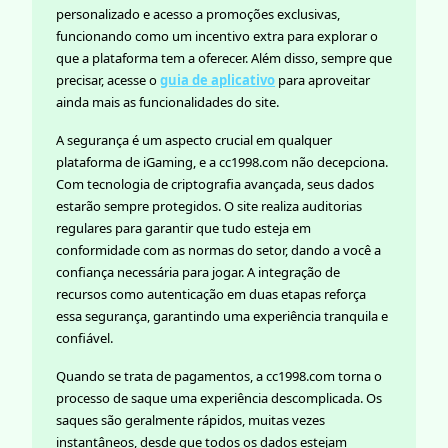
personalizado e acesso a promoções exclusivas,
funcionando como um incentivo extra para explorar o
que a plataforma tem a oferecer. Além disso, sempre que
precisar, acesse o
guia de aplicativo
para aproveitar
ainda mais as funcionalidades do site.
A segurança é um aspecto crucial em qualquer
plataforma de iGaming, e a cc1998.com não decepciona.
Com tecnologia de criptografia avançada, seus dados
estarão sempre protegidos. O site realiza auditorias
regulares para garantir que tudo esteja em
conformidade com as normas do setor, dando a você a
confiança necessária para jogar. A integração de
recursos como autenticação em duas etapas reforça
essa segurança, garantindo uma experiência tranquila e
confiável.
Quando se trata de pagamentos, a cc1998.com torna o
processo de saque uma experiência descomplicada. Os
saques são geralmente rápidos, muitas vezes
instantâneos, desde que todos os dados estejam