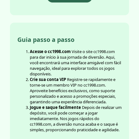
Guia passo a passo
Acesse o cc1998.com
Visite o site cc1998.com
para dar início à sua jornada de diversão. Aqui,
você encontrará uma interface amigável com fácil
navegação, ideal para explorar todos os jogos
disponíveis.
Crie sua conta VIP
Registre-se rapidamente e
torne-se um membro VIP no cc1998.com.
Aproveite benefícios exclusivos, como suporte
personalizado e acesso a promoções especiais,
garantindo uma experiência diferenciada.
Jogue e saque facilmente
Depois de realizar um
depósito, você pode começar a jogar
imediatamente. Nos jogos rápidos do
cc1998.com, a diversão nunca acaba e o saque é
simples, proporcionando praticidade e agilidade.