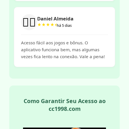
👨‍⚕️
Daniel Almeida
★★★★⯨
há 5 dias
Acesso fácil aos jogos e bônus. O
aplicativo funciona bem, mas algumas
vezes fica lento na conexão. Vale a pena!
Como Garantir Seu Acesso ao
cc1998.com