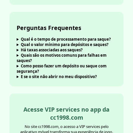
Perguntas Frequentes
Qual é o tempo de processamento para saque?
Qual o valor mínimo para depósitos e saques?
Há taxas associadas aos saques?
Quais são os motivos comuns para falhas em
saques?
Como posso fazer um depósito ou saque com
segurança?
E se o site não abrir no meu dispositivo?
Acesse VIP services no app da
cc1998.com
No site cc1998.com, o acesso a VIP services pelo
aplicativo móvel transforma sua experiência de jogo.