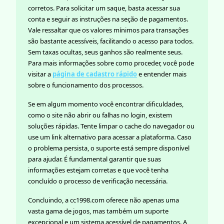
corretos. Para solicitar um saque, basta acessar sua
conta e seguir as instruções na seção de pagamentos.
Vale ressaltar que os valores mínimos para transações
são bastante acessíveis, facilitando o acesso para todos.
Sem taxas ocultas, seus ganhos são realmente seus.
Para mais informações sobre como proceder, você pode
visitar a
página de cadastro rápido
e entender mais
sobre o funcionamento dos processos.
Se em algum momento você encontrar dificuldades,
como o site não abrir ou falhas no login, existem
soluções rápidas. Tente limpar o cache do navegador ou
use um link alternativo para acessar a plataforma. Caso
o problema persista, o suporte está sempre disponível
para ajudar. É fundamental garantir que suas
informações estejam corretas e que você tenha
concluído o processo de verificação necessária.
Concluindo, a cc1998.com oferece não apenas uma
vasta gama de jogos, mas também um suporte
excepcional e um sistema acessível de pagamentos. A