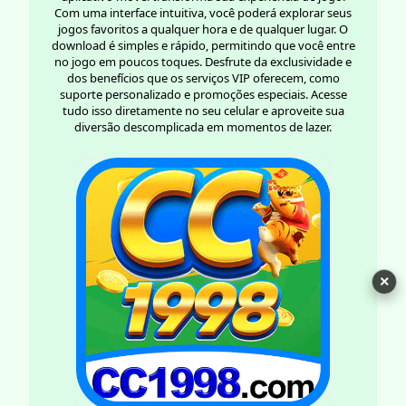
Com uma interface intuitiva, você poderá explorar seus
jogos favoritos a qualquer hora e de qualquer lugar. O
download é simples e rápido, permitindo que você entre
no jogo em poucos toques. Desfrute da exclusividade e
dos benefícios que os serviços VIP oferecem, como
suporte personalizado e promoções especiais. Acesse
tudo isso diretamente no seu celular e aproveite sua
diversão descomplicada em momentos de lazer.
×