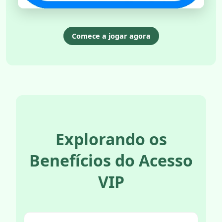
Comece a jogar agora
Explorando os
Benefícios do Acesso
VIP