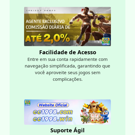
Facilidade de Acesso
Entre em sua conta rapidamente com
navegação simplificada, garantindo que
você aproveite seus jogos sem
complicações.
Suporte Ágil