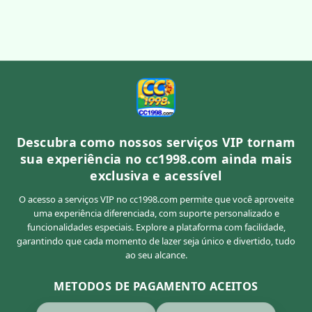
Descubra como nossos serviços VIP tornam
sua experiência no cc1998.com ainda mais
exclusiva e acessível
O acesso a serviços VIP no cc1998.com permite que você aproveite
uma experiência diferenciada, com suporte personalizado e
funcionalidades especiais. Explore a plataforma com facilidade,
garantindo que cada momento de lazer seja único e divertido, tudo
ao seu alcance.
METODOS DE PAGAMENTO ACEITOS